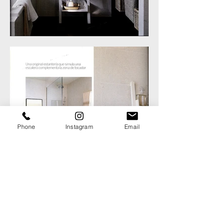
Phone
Instagram
Email