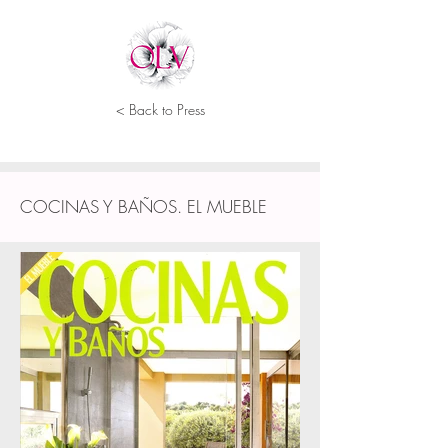
< Back to Press
COCINAS Y BAÑOS. EL MUEBLE